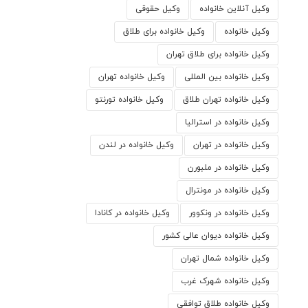
وکیل آنلاین خانواده
وکیل حقوقی
وکیل خانواده
وکیل خانواده برای طلاق
وکیل خانواده برای طلاق تهران
وکیل خانواده بین المللی
وکیل خانواده تهران
وکیل خانواده تهران طلاق
وکیل خانواده تورنتو
وکیل خانواده در استرالیا
وکیل خانواده در تهران
وکیل خانواده در لندن
وکیل خانواده در ملبورن
وکیل خانواده در مونترال
وکیل خانواده در ونکوور
وکیل خانواده در کانادا
وکیل خانواده دیوان عالی کشور
وکیل خانواده شمال تهران
وکیل خانواده شهرک غرب
وکیل خانواده طلاق توافقی