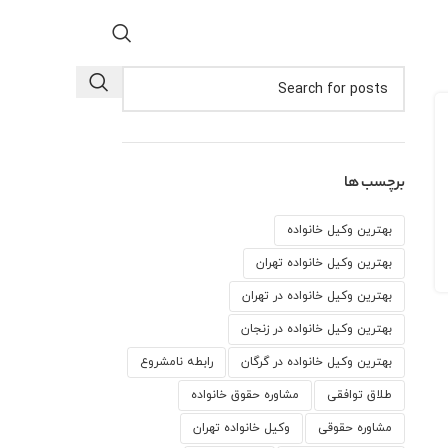
برچسب ها
بهترین وکیل خانواده
بهترین وکیل خانواده تهران
بهترین وکیل خانواده در تهران
بهترین وکیل خانواده در زنجان
بهترین وکیل خانواده در گرگان
رابطه نامشروع
طلاق توافقی
مشاوره حقوق خانواده
مشاوره حقوقی
وكيل خانواده تهران