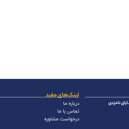
لینک‌های مفید
یای نامزدی
درباره ما
تماس با ما
درخواست مشاوره