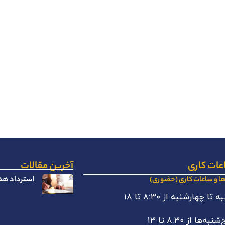
عات کاری
آخرین مقالات
استرداد هدا
ها و ساعات کاری (حضوری)
 تا چهارشنبه از ۸:۳۰ تا ۱۸
نبه‌ها از ۸:۳۰ تا ۱۳