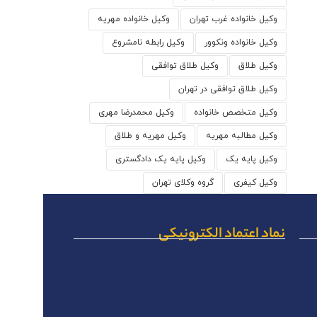
وکیل خانواده غرب تهران
وکیل خانواده مهریه
وکیل خانواده ونکوور
وکیل رابطه نامشروع
وکیل طلاق
وکیل طلاق توافقی
وکیل طلاق توافقی در تهران
وکیل متخصص خانواده
وکیل محمدرضا مهری
وکیل مطالبه مهریه
وکیل مهریه و طلاق
وکیل پایه یک
وکیل پایه یک دادگستری
وکیل کیفری
گروه وکلای تهران
نماد اعتماد الکترونیکی