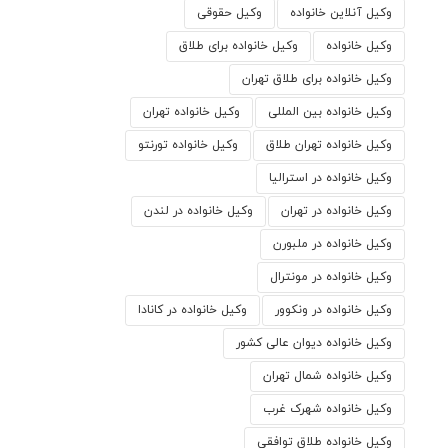
وکیل آنلاین خانواده
وکیل حقوقی
وکیل خانواده
وکیل خانواده برای طلاق
وکیل خانواده برای طلاق تهران
وکیل خانواده بین المللی
وکیل خانواده تهران
وکیل خانواده تهران طلاق
وکیل خانواده تورنتو
وکیل خانواده در استرالیا
وکیل خانواده در تهران
وکیل خانواده در لندن
وکیل خانواده در ملبورن
وکیل خانواده در مونترال
وکیل خانواده در ونکوور
وکیل خانواده در کانادا
وکیل خانواده دیوان عالی کشور
وکیل خانواده شمال تهران
وکیل خانواده شهرک غرب
وکیل خانواده طلاق توافقی