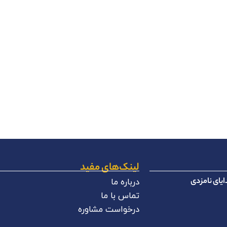
لینک‌های مفید
یای نامزدی
درباره ما
تماس با ما
درخواست مشاوره