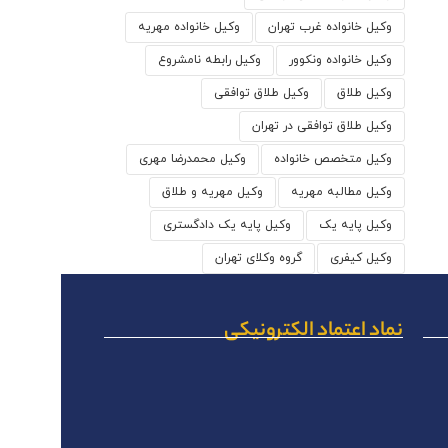
وکیل خانواده غرب تهران
وکیل خانواده مهریه
وکیل خانواده ونکوور
وکیل رابطه نامشروع
وکیل طلاق
وکیل طلاق توافقی
وکیل طلاق توافقی در تهران
وکیل متخصص خانواده
وکیل محمدرضا مهری
وکیل مطالبه مهریه
وکیل مهریه و طلاق
وکیل پایه یک
وکیل پایه یک دادگستری
وکیل کیفری
گروه وکلای تهران
نماد اعتماد الکترونیکی