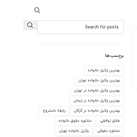
برچسب ها
بهترین وکیل خانواده
بهترین وکیل خانواده تهران
بهترین وکیل خانواده در تهران
بهترین وکیل خانواده در زنجان
بهترین وکیل خانواده در گرگان
رابطه نامشروع
طلاق توافقی
مشاوره حقوق خانواده
مشاوره حقوقی
وكيل خانواده تهران