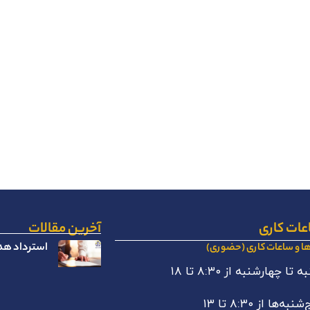
عات کاری
آخرین مقالات
استرداد هدا
ها و ساعات کاری (حضوری)
 تا چهارشنبه از ۸:۳۰ تا ۱۸
نبه‌ها از ۸:۳۰ تا ۱۳