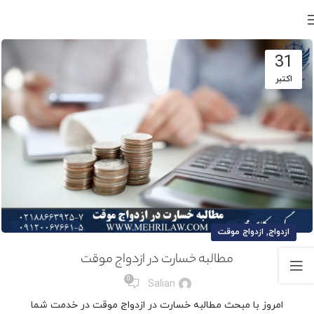
31
اکتبر
,
ازدواج
ازدواج موقت
مطالبه خسارت در ازدواج موقت
0
Salian
امروز با مبحث مطالبه خسارت در ازدواج موقت در خدمت شما