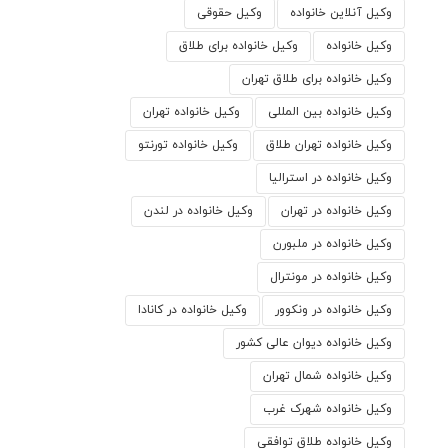
وکیل آنلاین خانواده
وکیل حقوقی
وکیل خانواده
وکیل خانواده برای طلاق
وکیل خانواده برای طلاق تهران
وکیل خانواده بین المللی
وکیل خانواده تهران
وکیل خانواده تهران طلاق
وکیل خانواده تورنتو
وکیل خانواده در استرالیا
وکیل خانواده در تهران
وکیل خانواده در لندن
وکیل خانواده در ملبورن
وکیل خانواده در مونترال
وکیل خانواده در ونکوور
وکیل خانواده در کانادا
وکیل خانواده دیوان عالی کشور
وکیل خانواده شمال تهران
وکیل خانواده شهرک غرب
وکیل خانواده طلاق توافقی