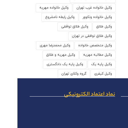
وکیل خانواده غرب تهران
وکیل خانواده مهریه
وکیل خانواده ونکوور
وکیل رابطه نامشروع
وکیل طلاق
وکیل طلاق توافقی
وکیل طلاق توافقی در تهران
وکیل متخصص خانواده
وکیل محمدرضا مهری
وکیل مطالبه مهریه
وکیل مهریه و طلاق
وکیل پایه یک
وکیل پایه یک دادگستری
وکیل کیفری
گروه وکلای تهران
نماد اعتماد الکترونیکی