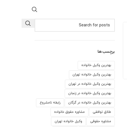
برچسب ها
بهترین وکیل خانواده
بهترین وکیل خانواده تهران
بهترین وکیل خانواده در تهران
بهترین وکیل خانواده در زنجان
بهترین وکیل خانواده در گرگان
رابطه نامشروع
طلاق توافقی
مشاوره حقوق خانواده
مشاوره حقوقی
وكيل خانواده تهران