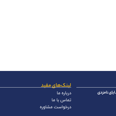
لینک‌های مفید
یای نامزدی
درباره ما
تماس با ما
درخواست مشاوره