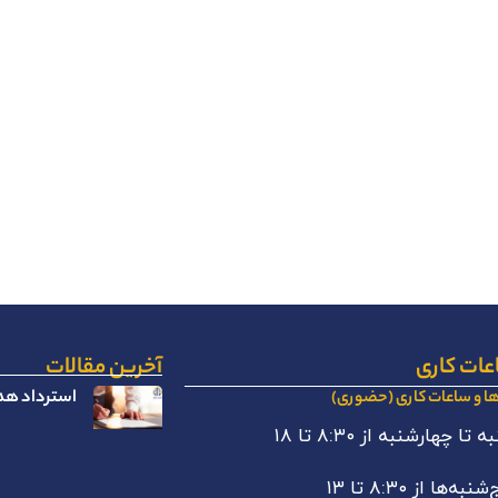
عات کاری
آخرین مقالات
استرداد هدا
ها و ساعات کاری (حضوری)
 تا چهارشنبه از ۸:۳۰ تا ۱۸
نبه‌ها از ۸:۳۰ تا ۱۳