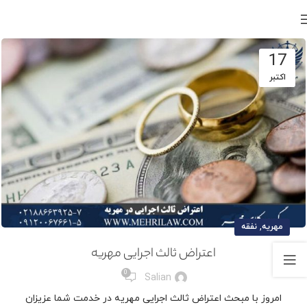
17
اکتبر
,
مهریه
نفقه
اعتراض ثالث اجرایی مهریه
0
Salian
امروز با مبحث اعتراض ثالث اجرایی مهریه در خدمت شما عزیزان