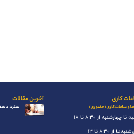
عات کاری
آخرین مقالات
استرداد هدا
ها و ساعات کاری (حضوری)
 تا چهارشنبه از ۸:۳۰ تا ۱۸
نبه‌ها از ۸:۳۰ تا ۱۳