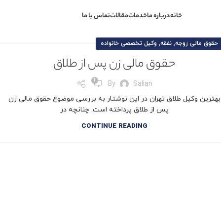
خانه
درباره ما
خدمات
مقالات
تماس با ما
,
,
حقوق مالی زوجه
نفقه
وکیل تخصصی خانواده
حقوق مالی زن پس از طلاق
1
By
Salian
بهترین وکیل طلاق تهران در این نوشتار به بررسی موضوع حقوق مالی زن
پس از طلاق پرداخته است. چنانچه در
CONTINUE READING