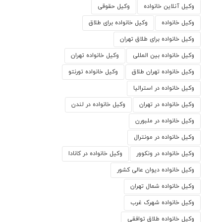
وکیل آنلاین خانواده
وکیل حقوقی
وکیل خانواده
وکیل خانواده برای طلاق
وکیل خانواده برای طلاق تهران
وکیل خانواده بین المللی
وکیل خانواده تهران
وکیل خانواده تهران طلاق
وکیل خانواده تورنتو
وکیل خانواده در استرالیا
وکیل خانواده در تهران
وکیل خانواده در لندن
وکیل خانواده در ملبورن
وکیل خانواده در مونترال
وکیل خانواده در ونکوور
وکیل خانواده در کانادا
وکیل خانواده دیوان عالی کشور
وکیل خانواده شمال تهران
وکیل خانواده شهرک غرب
وکیل خانواده طلاق توافقی