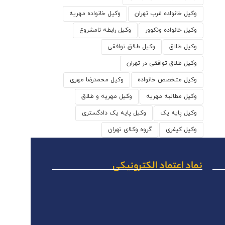
وکیل خانواده غرب تهران
وکیل خانواده مهریه
وکیل خانواده ونکوور
وکیل رابطه نامشروع
وکیل طلاق
وکیل طلاق توافقی
وکیل طلاق توافقی در تهران
وکیل متخصص خانواده
وکیل محمدرضا مهری
وکیل مطالبه مهریه
وکیل مهریه و طلاق
وکیل پایه یک
وکیل پایه یک دادگستری
وکیل کیفری
گروه وکلای تهران
نماد اعتماد الکترونیکی