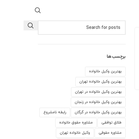
برچسب ها
بهترین وکیل خانواده
بهترین وکیل خانواده تهران
بهترین وکیل خانواده در تهران
بهترین وکیل خانواده در زنجان
بهترین وکیل خانواده در گرگان
رابطه نامشروع
طلاق توافقی
مشاوره حقوق خانواده
مشاوره حقوقی
وكيل خانواده تهران