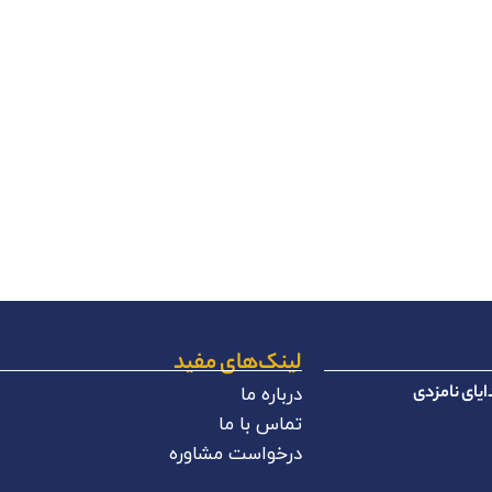
لینک‌های مفید
یای نامزدی
درباره ما
تماس با ما
درخواست مشاوره