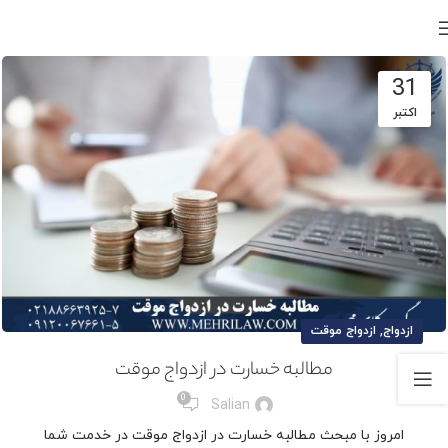
31
اکتبر
,
ازدواج
ازدواج موقت
مطالبه خسارت در ازدواج موقت
0
Salian
امروز با مبحث مطالبه خسارت در ازدواج موقت در خدمت شما