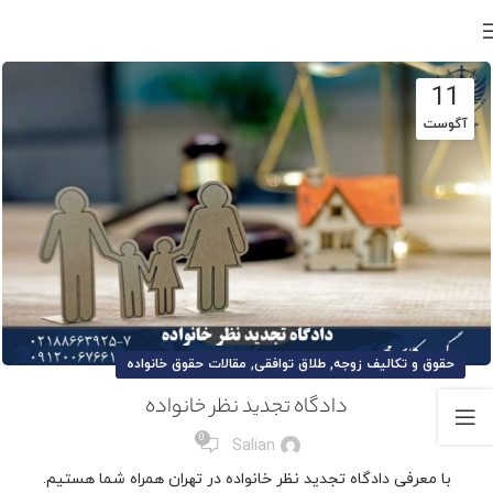
11
آگوست
,
,
حقوق و تکالیف زوجه
طلاق توافقی
مقالات حقوق خانواده
دادگاه تجدید نظر خانواده
0
Salian
با معرفی دادگاه تجدید نظر خانواده در تهران همراه شما هستیم.