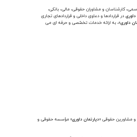
سمی، کارشناسان و مشاوران حقوقی، مالی، بانکی،
داوری
در قراردادها و دعاوی داخلی و قراردادهای تجاری
ان داوری»
، به ارائه خدمات تخصّصی و حرفه ای می
لا و مشاورین حقوقی
«دپارتمان داوری»
مؤسسه حقوقی و