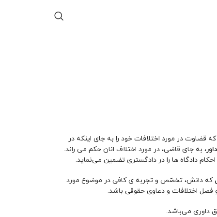
ه قضاوت در مورد اختلافات خود را به جای اینکه در
اور
، به جای قاضی، در مورد اختلاف انان حکم می راند.
 احکام دادگاه ها را در دادگستری تضمین می‌نماید.
که دانش، تخصّص و تجربه ی کافی در موضوع مورد
و فصل اختلافات و دعاوی حقوقی باشد.
 داوری می‌باشد.