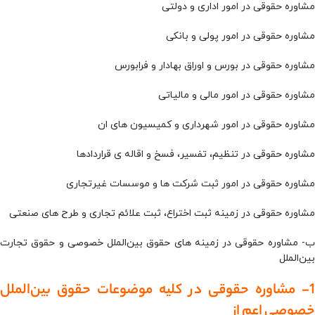
مشاوره حقوقی در امور اداری و دولتی
مشاوره حقوقی در امور پولی و بانکی
مشاوره حقوقی در بورس و اوراق بهادار و فرابورس
مشاوره حقوقی در امور مالی و مالیاتی
مشاوره حقوقی در امور شهرداری و کمیسیون های ان
مشاوره حقوقی در تنظیم، تفسیر، فسخ و اقاله ی قراردادها
مشاوره حقوقی در امور ثبت شرکت ها و موسسات غیرتجاری
مشاوره حقوقی در زمینه ثبت اختراع، ثبت علائم تجاری و طرح های صنعتی
ب- مشاوره حقوقی در زمینه های حقوق بین‌الملل خصوصی و حقوق تجارت
بین‌الملل
1- مشاوره حقوقی در کلیه موضوعات حقوق بین‌الملل
خصوصی اعم از