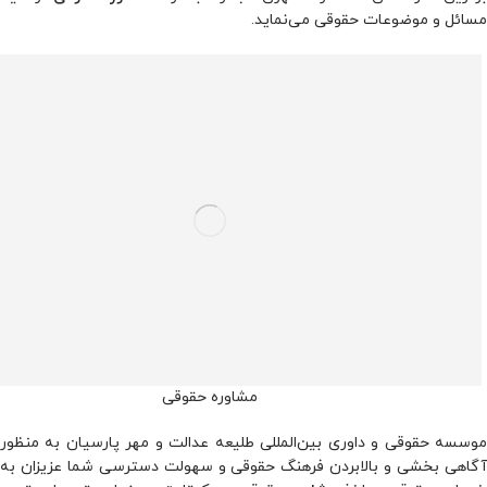
مسائل و موضوعات حقوقی می‌نماید.
مشاوره حقوقی
موسسه حقوقی و داوری بین‌المللی طلیعه عدالت و مهر پارسیان به منظور
آگاهی بخشی و بالابردن فرهنگ حقوقی و سهولت دسترسی شما عزیزان به