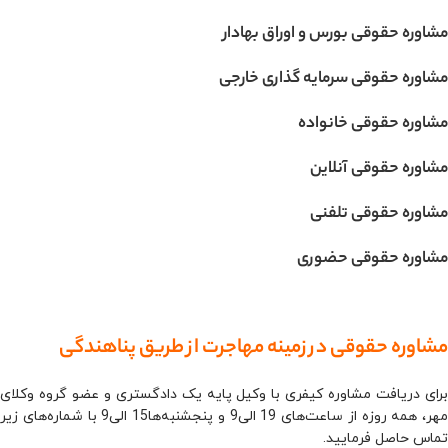
مشاوره حقوقی بورس و اوراق بهادار
مشاوره حقوقی سرمایه گذاری خارجی
مشاوره حقوقی خانواده
مشاوره حقوقی آنلاین
مشاوره حقوقی تلفنی
مشاوره حقوقی حضوری
مشاوره حقوقی در زمینه مهاجرت از طریق پناهندگی
برای دریافت مشاوره کیفری با وکیل پایه یک دادگستری و عضو گروه وکلای
مهر، همه روزه از ساعت‌های 19 الی9 و پنجشنبه‌ها15 الی9 با شماره‌های زیر
تماس حاصل فرمایید.