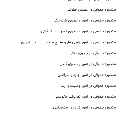
مشاوره حقوقی در دعاوی حقوقی
مشاوره حقوقی در امور و دعاوی خانوادگی
مشاوره حقوقی در امور و دعاوی تجاری و بازرگانی
مشاوره حقوقی در امور اراضی ملّی، منابع طبیعی و زمین شهری
مشاوره حقوقی در دعاوی ملکی
مشاوره حقوقی در امور و دعاوی ثبتی
مشاوره حقوقی در امور اجاره و سرقفلی
مشاوره حقوقی در امور وصیت و ارث
مشاوره حقوقی در امور تعزیرات حکومتی
مشاوره حقوقی در امور کاری و استخدامی