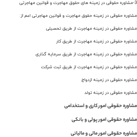
3-مشاوره حقوقی در زمینه های حقوق مهاجرت و قوانین مهاجرتی
مشاوره حقوقی در زمینه حقوق مهاجرت و قوانین مهاجرتی اعم از:
مشاوره حقوقی در زمینه مهاجرت از طریق تحصیلی
مشاوره حقوقی در زمینه مهاجرت از طریق کار
مشاوره حقوقی در زمینه مهاجرت از طریق سرمایه گذاری
مشاوره حقوقی در زمینه مهاجرت از طریق ثبت شرکت
مشاوره حقوقی در زمینه ازدواج
مشاوره حقوقی در زمینه تولد
مشاوره حقوقی امور کاری و استخدامی
مشاوره حقوقی امور پولی و بانکی
مشاوره حقوقی امور مالی و مالیاتی