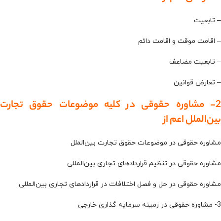
– تابعیت
– اقامت موقت و اقامت دائم
– تابعیت مضاعف
– تعارض قوانین
2- مشاوره حقوقی در کلیه موضوعات حقوق تجارت
بین‌الملل اعم از
مشاوره حقوقی در موضوعات حقوق تجارت بین‌الملل
مشاوره حقوقی در تنظیم قراردادهای تجاری بین‌المللی
مشاوره حقوقی در حل و فصل اختلافات در قراردادهای تجاری بین‌المللی
3- مشاوره حقوقی در زمینه سرمایه گذاری خارجی